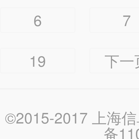
6
7
19
下一
©2015-2017 上
备11