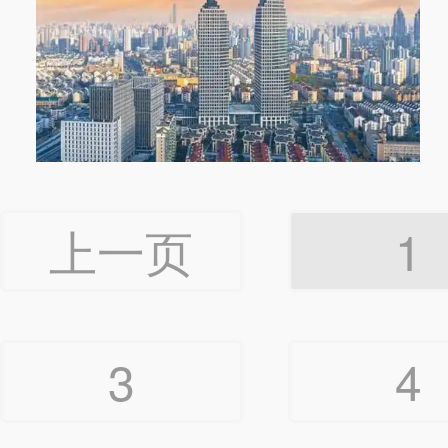
上一页
1
3
4