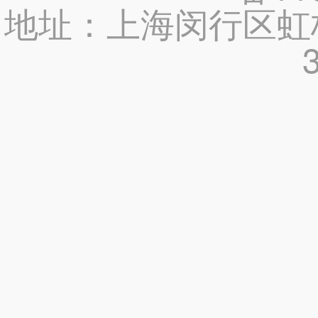
地址：上海闵行区虹