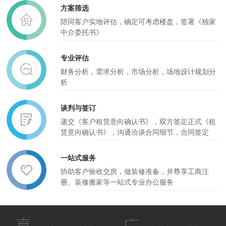
方案筛选
陪同客户实地评估，确定可考虑楼盘，签署《独家
中介委托书》
专业评估
财务分析，需求分析，市场分析，场地设计规划分
析
谈判与签订
递交《客户租赁意向确认书》，双方签定正式《租
赁意向确认书》，沟通洽谈合同细节，合同签定
一站式服务
协助客户验收交房，做装修准备，并尊享工商注
册、装修搬家等一站式专业办公服务