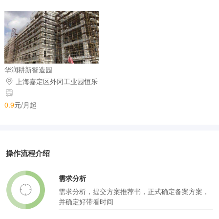
华润耕新智造园
上海嘉定区外冈工业园恒乐
路
0.9
元/月起
操作流程介绍
需求分析
需求分析，提交方案推荐书，正式确定备案方案，
并确定好带看时间