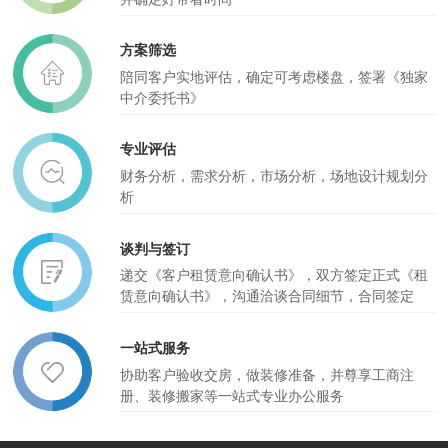
方案筛选
陪同客户实地评估，确定可考虑楼盘，签署《独家
中介委托书》
专业评估
财务分析，需求分析，市场分析，场地设计规划分
析
谈判与签订
递交《客户租赁意向确认书》，双方签定正式《租
赁意向确认书》，沟通洽谈合同细节，合同签定
一站式服务
协助客户验收交房，做装修准备，并尊享工商注
册、装修搬家等一站式专业办公服务