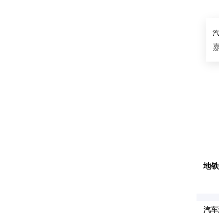
地铁
汽车