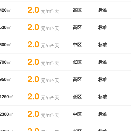
2.0
㎡
420
高区
标准
元/m²⋅天
2.0
㎡
530
高区
标准
元/m²⋅天
2.0
㎡
600
中区
标准
元/m²⋅天
2.0
㎡
700
低区
标准
元/m²⋅天
2.0
㎡
950
高区
标准
元/m²⋅天
2.0
㎡
1250
低区
标准
元/m²⋅天
2.0
㎡
2300
中区
标准
元/m²⋅天
2.0
㎡