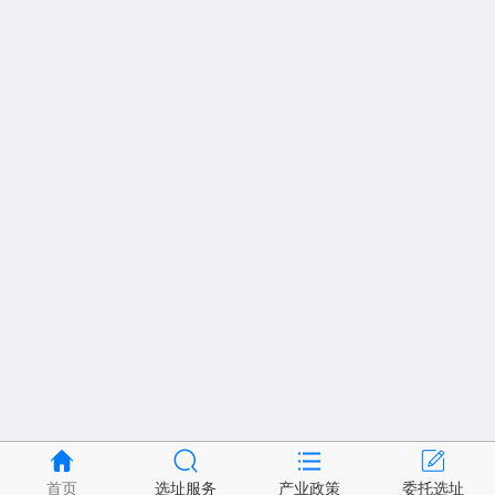
首页
选址服务
产业政策
委托选址