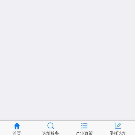
首页
选址服务
产业政策
委托选址